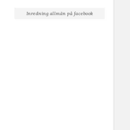
Inredning allmän på facebook