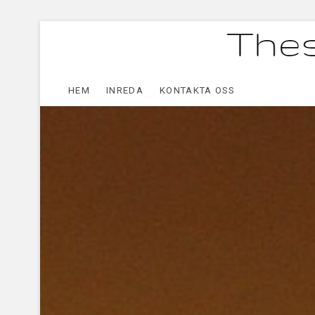
HEM
INREDA
KONTAKTA OSS