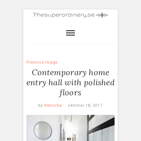
Previous Image
Contemporary home
entry hall with polished
floors
by
Rebecka
oktober 18, 2017