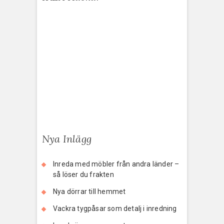
Nya Inlägg
Inreda med möbler från andra länder –
så löser du frakten
Nya dörrar till hemmet
Vackra tygpåsar som detalj i inredning