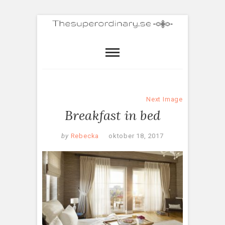
Next Image
Breakfast in bed
by
Rebecka
oktober 18, 2017